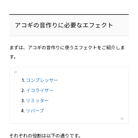
アコギの音作りに必要なエフェクト
まずは、アコギの音作りに使うエフェクトをご紹介しま
す。
コンプレッサー
イコライザー
リミッター
リバーブ
それぞれの役割は以下の通りです。