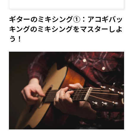
ギターのミキシング①：アコギバッ
キングのミキシングをマスターしよ
う！