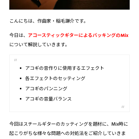
こんにちは、作曲家・稲毛謙介です。
今日は、
アコースティックギターによるバッキングのMix
について解説していきます。
アコギの音作りに使用するエフェクト
各エフェクトのセッティング
アコギのパンニング
アコギの音量バランス
今回はスチールギターのカッティングを題材に、Mix時に
起こりがちな様々な問題への対処法をご紹介していきま