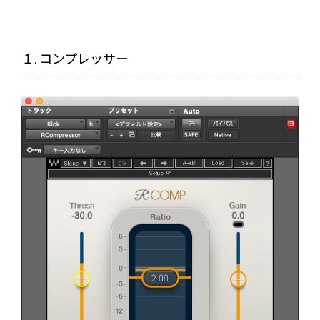
１. コンプレッサー