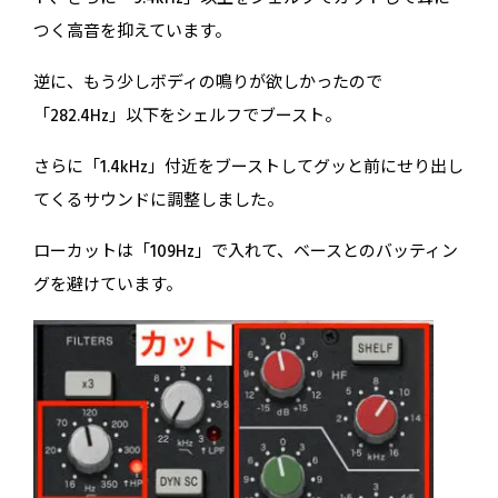
つく高音を抑えています。
逆に、もう少しボディの鳴りが欲しかったので
「282.4Hz」以下をシェルフでブースト。
さらに「1.4kHz」付近をブーストしてグッと前にせり出し
てくるサウンドに調整しました。
ローカットは「109Hz」で入れて、ベースとのバッティン
グを避けています。