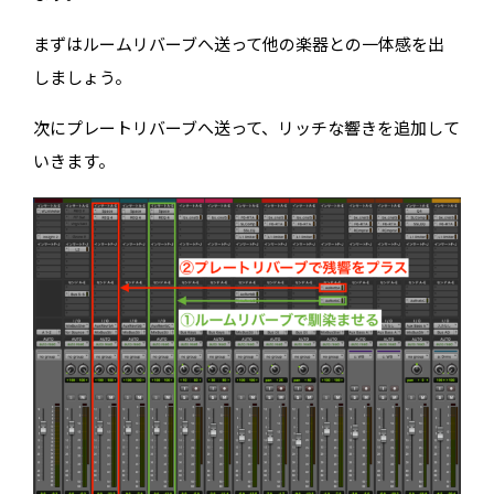
まずはルームリバーブへ送って他の楽器との一体感を出
しましょう。
次にプレートリバーブへ送って、リッチな響きを追加して
いきます。