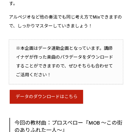
す。
アルペジオなど他の奏法でも同じ考え方でMixできますの
で、しっかりマスターしていきましょう！
※本企画はデータ連動企画となっています。講師
イナゲが作った楽曲のパラデータをダウンロード
することができますので、ぜひそちらも合わせて
ご活用ください！
データのダウンロードはこちら
今回の教材曲：プロスペロー『MOB 〜この街
のありふれた一人〜』