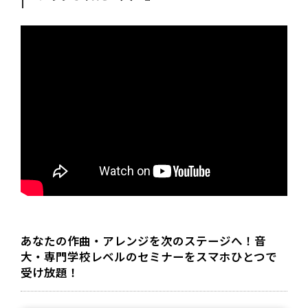
あなたの作曲・アレンジを次のステージへ！音
大・専門学校レベルのセミナーをスマホひとつで
受け放題！