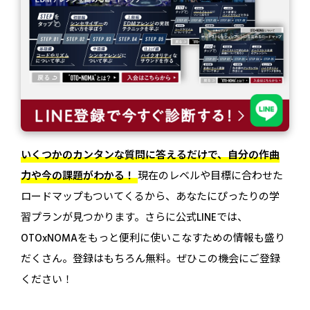
いくつかのカンタンな質問に答えるだけで、自分の作曲
力や今の課題がわかる！
現在のレベルや目標に合わせた
ロードマップもついてくるから、あなたにぴったりの学
習プランが見つかります。さらに公式LINEでは、
OTOxNOMAをもっと便利に使いこなすための情報も盛り
だくさん。登録はもちろん無料。ぜひこの機会にご登録
ください！