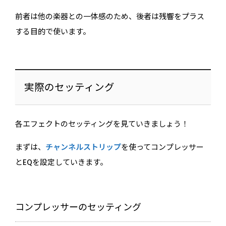
前者は他の楽器との一体感のため、後者は残響をプラス
する目的で使います。
実際のセッティング
各エフェクトのセッティングを見ていきましょう！
まずは、
チャンネルストリップ
を使ってコンプレッサー
とEQを設定していきます。
コンプレッサーのセッティング