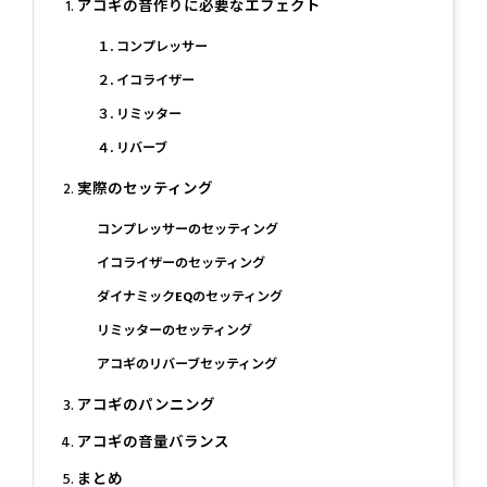
アコギの音作りに必要なエフェクト
１. コンプレッサー
２. イコライザー
３. リミッター
４. リバーブ
実際のセッティング
コンプレッサーのセッティング
イコライザーのセッティング
ダイナミックEQのセッティング
リミッターのセッティング
アコギのリバーブセッティング
アコギのパンニング
アコギの音量バランス
まとめ