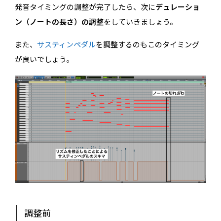
発音タイミングの調整が完了したら、次に
デュレーショ
ン（ノートの長さ）の調整
をしていきましょう。
また、
サスティンペダル
を調整するのもこのタイミング
が良いでしょう。
調整前