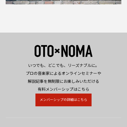
いつでも、どこでも、リーズナブルに。
プロの音楽家によるオンラインセミナーや
解説記事を無制限にお楽しみいただける
有料メンバーシップはこちら
メンバーシップの詳細はこちら