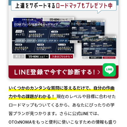
いくつかのカンタンな質問に答えるだけで、自分の作曲
力や今の課題がわかる！
現在のレベルや目標に合わせた
ロードマップもついてくるから、あなたにぴったりの学
習プランが見つかります。さらに公式LINEでは、
OTOxNOMAをもっと便利に使いこなすための情報も盛り