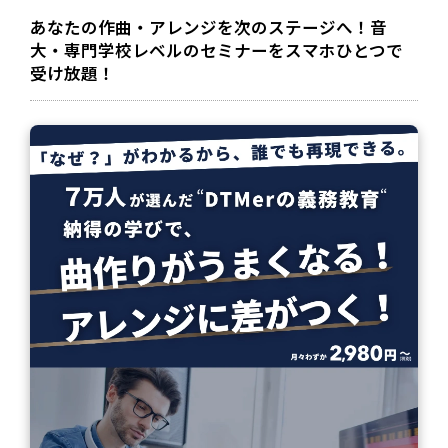
あなたの作曲・アレンジを次のステージへ！音
大・専門学校レベルのセミナーをスマホひとつで
受け放題！