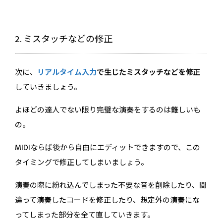
2. ミスタッチなどの修正
次に、
リアルタイム入力
で生じたミスタッチなどを修正
していきましょう。
よほどの達人でない限り完璧な演奏をするのは難しいも
の。
MIDIならば後から自由にエディットできますので、この
タイミングで修正してしまいましょう。
演奏の際に紛れ込んでしまった不要な音を削除したり、間
違って演奏したコードを修正したり、想定外の演奏にな
ってしまった部分を全て直していきます。