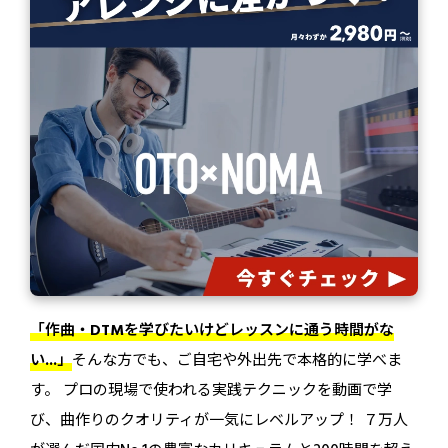
「作曲・DTMを学びたいけどレッスンに通う時間がな
い...」
そんな方でも、ご自宅や外出先で本格的に学べま
す。 プロの現場で使われる実践テクニックを動画で学
び、曲作りのクオリティが一気にレベルアップ！ ７万人