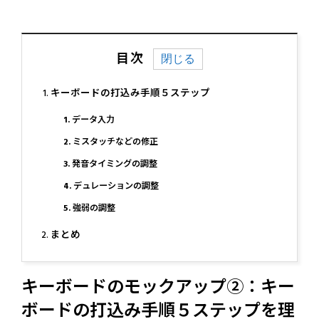
目次
キーボードの打込み手順５ステップ
1. データ入力
2. ミスタッチなどの修正
3. 発音タイミングの調整
4. デュレーションの調整
5. 強弱の調整
まとめ
キーボードのモックアップ②：キー
ボードの打込み手順５ステップを理