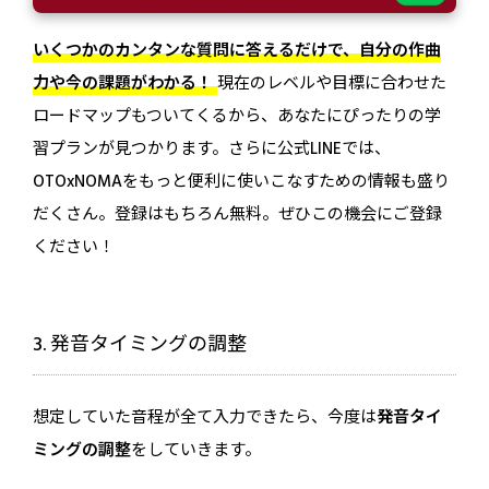
いくつかのカンタンな質問に答えるだけで、自分の作曲
力や今の課題がわかる！
現在のレベルや目標に合わせた
ロードマップもついてくるから、あなたにぴったりの学
習プランが見つかります。さらに公式LINEでは、
OTOxNOMAをもっと便利に使いこなすための情報も盛り
だくさん。登録はもちろん無料。ぜひこの機会にご登録
ください！
3. 発音タイミングの調整
想定していた音程が全て入力できたら、今度は
発音タイ
ミングの調整
をしていきます。