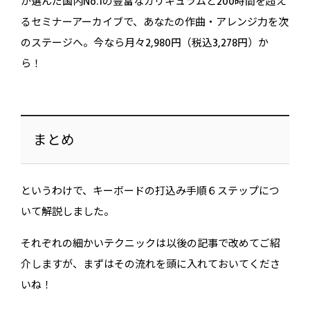
が選んだ国内No.1の豊富なカリキュラムと200時間を超え
るセミナーアーカイブで、あなたの作曲・アレンジ力を次
のステージへ。今なら月々2,980円（税込3,278円）か
ら！
まとめ
というわけで、キーボードの打込み手順６ステップにつ
いて解説しました。
それぞれの細かいテクニックは以後の記事で改めてご紹
介しますが、まずはその流れを頭に入れておいてくださ
いね！