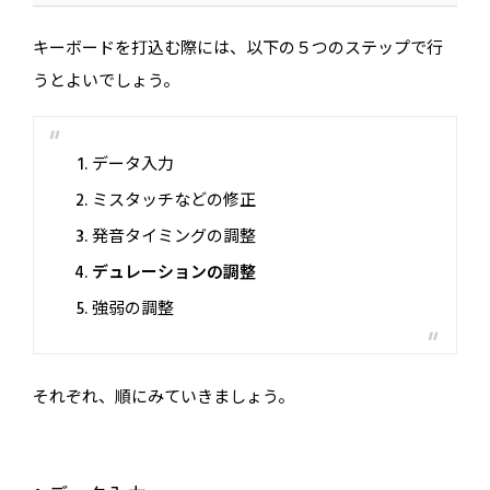
キーボードを打込む際には、以下の５つのステップで行
うとよいでしょう。
データ入力
ミスタッチなどの修正
発音タイミングの調整
デュレーションの調整
強弱の調整
それぞれ、順にみていきましょう。