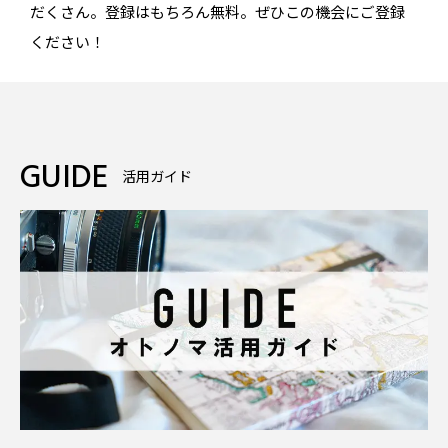
だくさん。登録はもちろん無料。ぜひこの機会にご登録
ください！
GUIDE
活用ガイド