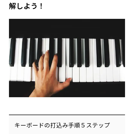
解しよう！
キーボードの打込み手順５ステップ