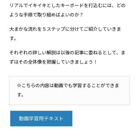
リアルでイキイキとしたキーボードを打込むには、どの
ような手順で取り組めばよいのか？
大まかな流れを５ステップに分けてご紹介していきま
す。
それぞれの詳しい解説は以後の記事に委ねるとして、ま
ずはその全体像を把握していきましょう！
※こちらの内容は動画でも学習することができま
す。
動画学習用テキスト