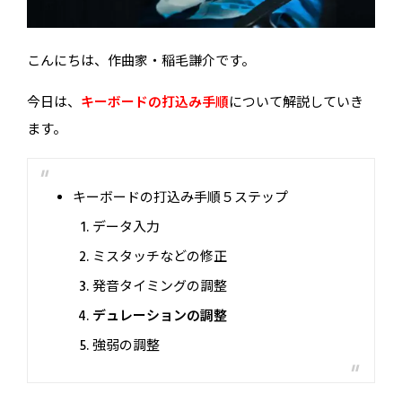
こんにちは、作曲家・稲毛謙介です。
今日は、
キーボードの打込み手順
について解説していき
ます。
キーボードの打込み手順５ステップ
データ入力
ミスタッチなどの修正
発音タイミングの調整
デュレーションの調整
強弱の調整