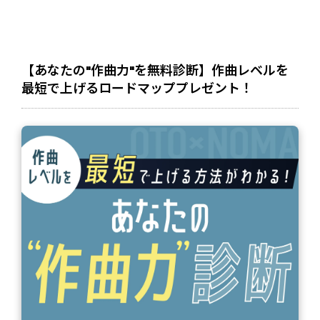
【あなたの"作曲力"を無料診断】作曲レベルを
最短で上げるロードマッププレゼント！