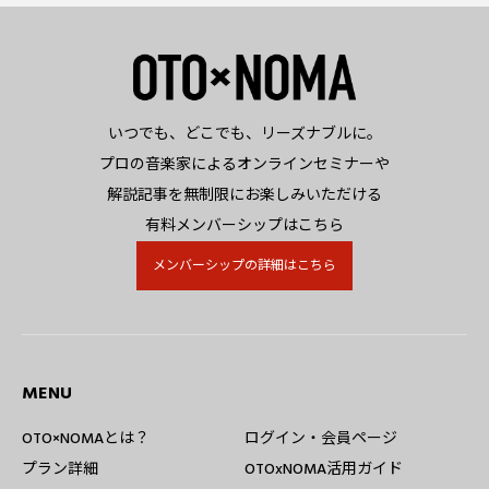
いつでも、どこでも、リーズナブルに。
プロの音楽家によるオンラインセミナーや
解説記事を無制限にお楽しみいただける
有料メンバーシップはこちら
メンバーシップの詳細はこちら
MENU
OTO×NOMAとは？
ログイン・会員ページ
プラン詳細
OTOxNOMA活用ガイド