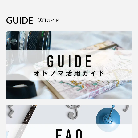
GUIDE
活用ガイド