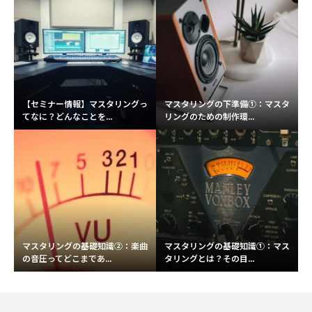
【セミナー情報】マスタリングっ
マスタリングの下準備①：マスタ
てなに？どんなことを...
リングのための制作環...
マスタリングの基礎知識②：楽曲
マスタリングの基礎知識①：マス
の音圧ってどこまであ...
タリングとは？その目...