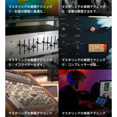
マスタリングの実践テクニック
マスタリングの実践テクニック
⑦：彩度の調整に最適な...
⑥：音像の調整方法をマ...
マスタリングの実践テクニック
マスタリングの実践テクニック
⑤：イコライザー＆ダイ...
④：コンプレッサーの設...
マスタリングの実践テクニック
マスタリングの実践テクニック