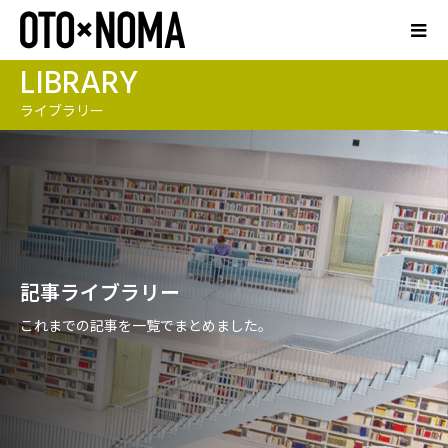
LIBRARY
ライブラリー
記事ライブラリー
これまでの記事を一覧でまとめました。